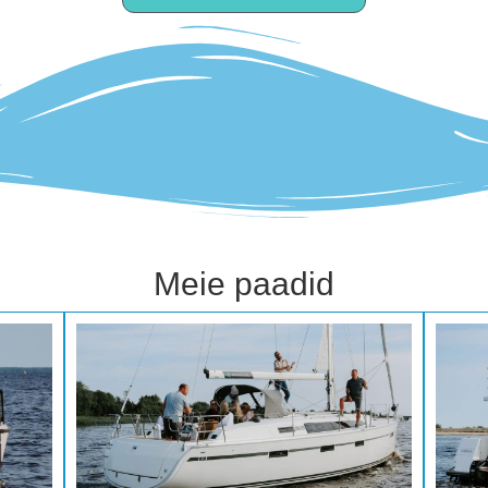
Meie paadid