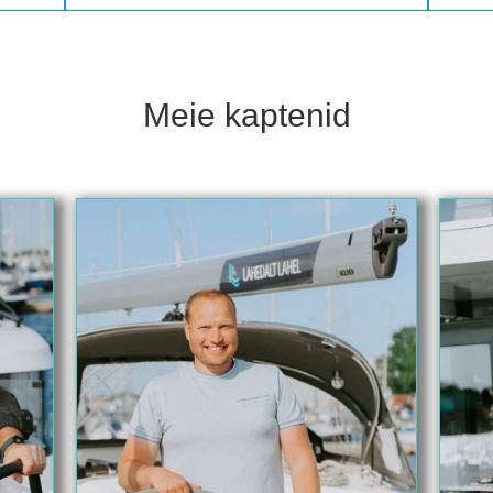
Meie kaptenid